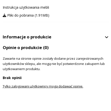
Instrukcja użytkowania mebli
Pliki do pobrania (1.91MB)
Informacje o produkcie
Opinie o produkcie
(0)
Zawarte na stronie opinie zostały dodane przez zarejestrowanych
użytkowników sklepu, ale mogą nie być potwierdzone zakupem lub
użytkowaniem produktu.
Brak opinii
Tylko zalogowani użytkownicy mogą dodawać opinie.