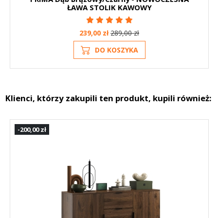
ŁAWA STOLIK KAWOWY
239,00 zł
289,00 zł
DO KOSZYKA
Klienci, którzy zakupili ten produkt, kupili również:
-200,00 zł