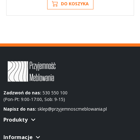
DO KOSZYKA
Zadzwoń do nas:
530 550 100
(Pon-Pt: 9:00-17:00, Sob: 9-15)
Napisz do nas:
sklep@przyjemnoscmeblowania.pl
Produkty
Informacje