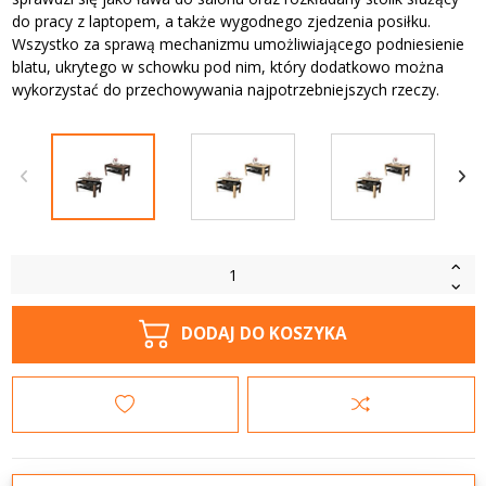
do pracy z laptopem, a także wygodnego zjedzenia posiłku.
Wszystko za sprawą mechanizmu umożliwiającego podniesienie
blatu, ukrytego w schowku pod nim, który dodatkowo można
wykorzystać do przechowywania najpotrzebniejszych rzeczy.
DODAJ DO KOSZYKA