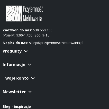
Zadzwoń do nas:
530 550 100
(Pon-Pt: 9:00-17:00, Sob: 9-15)
Napisz do nas:
sklep@przyjemnoscmeblowania.pl
Produkty
Informacje
Twoje konto
Newsletter
Blog - inspiracje