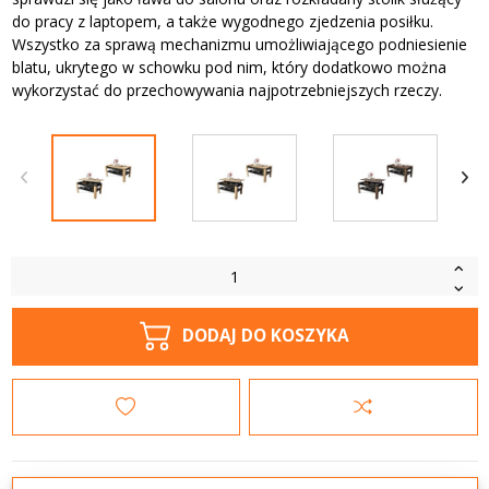
do pracy z laptopem, a także wygodnego zjedzenia posiłku.
Wszystko za sprawą mechanizmu umożliwiającego podniesienie
blatu, ukrytego w schowku pod nim, który dodatkowo można
wykorzystać do przechowywania najpotrzebniejszych rzeczy.
DODAJ DO KOSZYKA