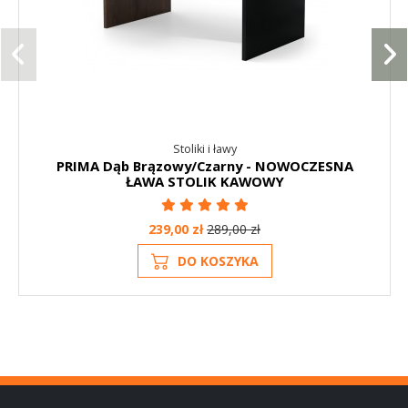
Stoliki i ławy
PRIMA Dąb Brązowy/Czarny - NOWOCZESNA
ŁAWA STOLIK KAWOWY
239,00 zł
289,00 zł
DO KOSZYKA