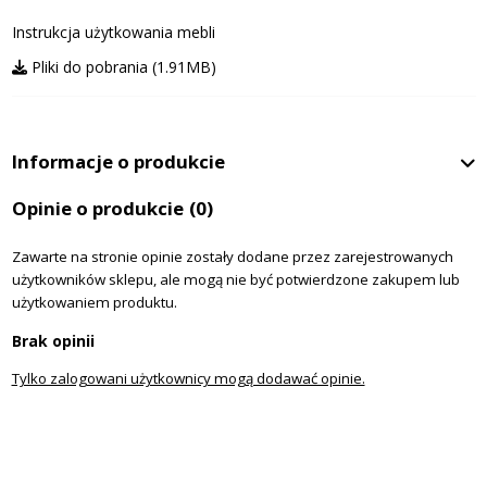
Instrukcja użytkowania mebli
Pliki do pobrania (1.91MB)
Informacje o produkcie
Opinie o produkcie
(0)
Zawarte na stronie opinie zostały dodane przez zarejestrowanych
użytkowników sklepu, ale mogą nie być potwierdzone zakupem lub
użytkowaniem produktu.
Brak opinii
Tylko zalogowani użytkownicy mogą dodawać opinie.