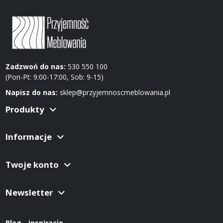
Zadzwoń do nas:
530 550 100
(Pon-Pt: 9:00-17:00, Sob: 9-15)
Napisz do nas:
sklep@przyjemnoscmeblowania.pl
Produkty
Informacje
Twoje konto
Newsletter
Blog - inspiracje