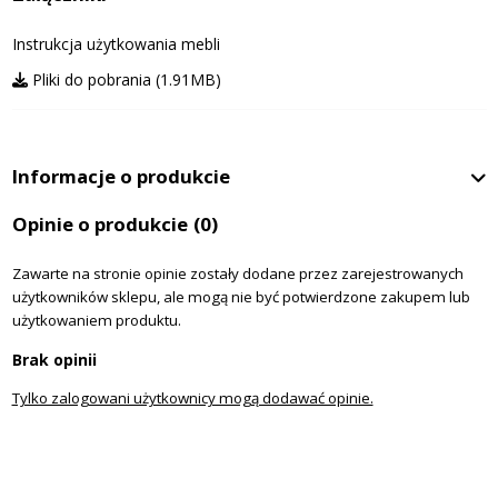
Instrukcja użytkowania mebli
Pliki do pobrania (1.91MB)
Informacje o produkcie
Opinie o produkcie
(0)
Zawarte na stronie opinie zostały dodane przez zarejestrowanych
użytkowników sklepu, ale mogą nie być potwierdzone zakupem lub
użytkowaniem produktu.
Brak opinii
Tylko zalogowani użytkownicy mogą dodawać opinie.