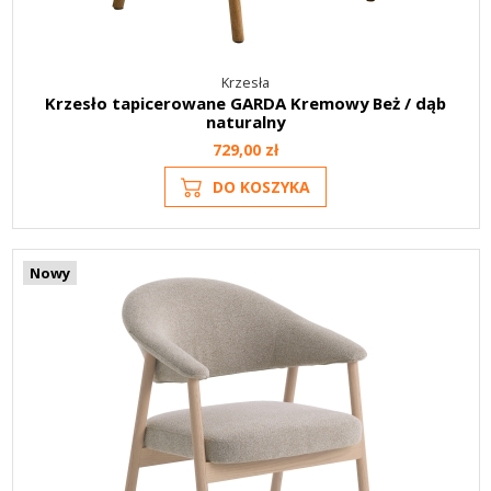
Krzesła
Krzesło tapicerowane GARDA Kremowy Beż / dąb
naturalny
729,00 zł
DO KOSZYKA
Nowy