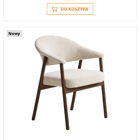
DO KOSZYKA
Nowy