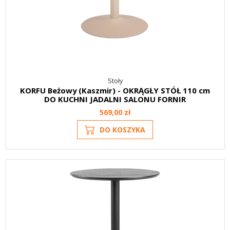
Stoły
KORFU Beżowy (Kaszmir) - OKRĄGŁY STÓŁ 110 cm
DO KUCHNI JADALNI SALONU FORNIR
569,00 zł
DO KOSZYKA