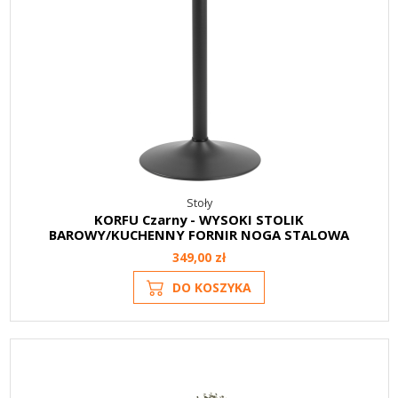
Stoły
KORFU Czarny - WYSOKI STOLIK
BAROWY/KUCHENNY FORNIR NOGA STALOWA
349,00 zł
DO KOSZYKA