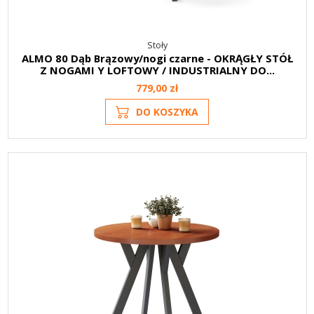
Stoły
ALMO 80 Dąb Brązowy/nogi czarne - OKRĄGŁY STÓŁ
Z NOGAMI Y LOFTOWY / INDUSTRIALNY DO...
779,00 zł
DO KOSZYKA