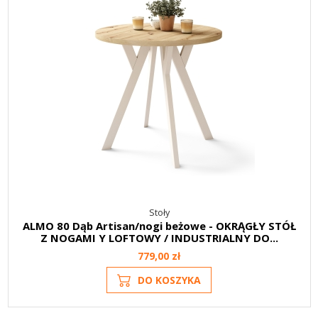
Stoły
ALMO 80 Dąb Artisan/nogi beżowe - OKRĄGŁY STÓŁ
Z NOGAMI Y LOFTOWY / INDUSTRIALNY DO...
779,00 zł
DO KOSZYKA