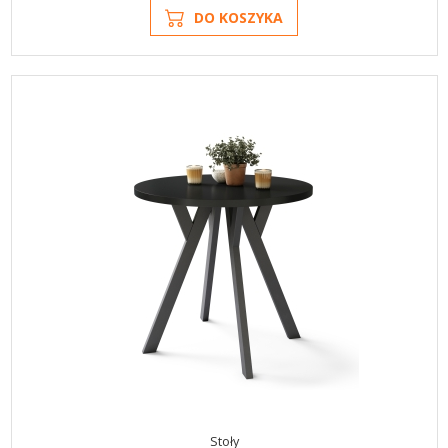
DO KOSZYKA
Stoły