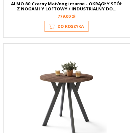
ALMO 80 Czarny Mat/nogi czarne - OKRĄGŁY STÓŁ
Z NOGAMI Y LOFTOWY / INDUSTRIALNY DO...
779,00 zł
DO KOSZYKA