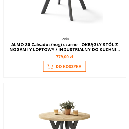
Stoły
ALMO 80 Calvados/nogi czarne - OKRĄGŁY STÓŁ Z
NOGAMI Y LOFTOWY / INDUSTRIALNY DO KUCHNI...
779,00 zł
DO KOSZYKA