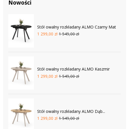
Nowości
Stół owalny rozkładany ALMO Czarny Mat
1 299,00 zł
1 549,00 zł
Stół owalny rozkładany ALMO Kaszmir
1 299,00 zł
1 549,00 zł
Stół owalny rozkładany ALMO Dąb...
1 299,00 zł
1 549,00 zł