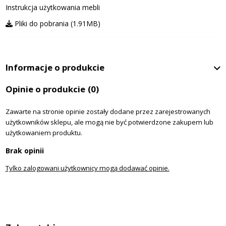
Instrukcja użytkowania mebli
Pliki do pobrania (1.91MB)
Informacje o produkcie
Opinie o produkcie
(0)
Zawarte na stronie opinie zostały dodane przez zarejestrowanych
użytkowników sklepu, ale mogą nie być potwierdzone zakupem lub
użytkowaniem produktu.
Brak opinii
Tylko zalogowani użytkownicy mogą dodawać opinie.