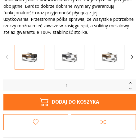
obojętnie. Bardzo dobrze dobrane wymiary gwarantują
funkcjonalność oraz przyjemność płynącą z jej
użytkowania. Przestronna półka sprawia, że wszystkie potrzebne
rzeczy można mieć zawsze w zasięgu ręki, a solidny metalowy
stelaż gwarantuje 100% stabilność stolika.
DODAJ DO KOSZYKA