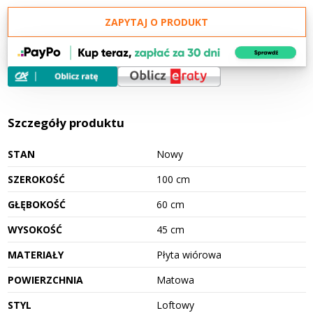
ZAPYTAJ O PRODUKT
Szczegóły produktu
STAN
Nowy
SZEROKOŚĆ
100 cm
GŁĘBOKOŚĆ
60 cm
WYSOKOŚĆ
45 cm
MATERIAŁY
Płyta wiórowa
POWIERZCHNIA
Matowa
STYL
Loftowy