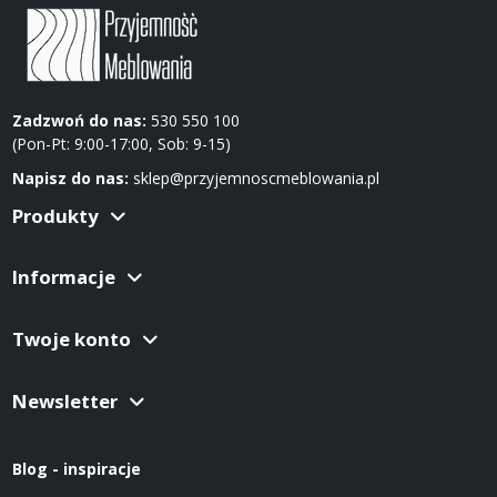
Zadzwoń do nas:
530 550 100
(Pon-Pt: 9:00-17:00, Sob: 9-15)
Napisz do nas:
sklep@przyjemnoscmeblowania.pl
Produkty
Informacje
Twoje konto
Newsletter
Blog - inspiracje