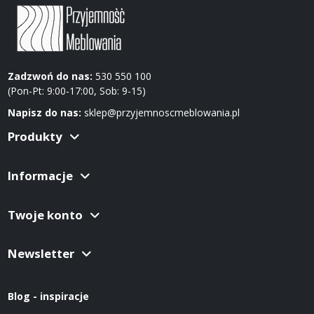
Zadzwoń do nas:
530 550 100
(Pon-Pt: 9:00-17:00, Sob: 9-15)
Napisz do nas:
sklep@przyjemnoscmeblowania.pl
Produkty
Informacje
Twoje konto
Newsletter
Blog - inspiracje