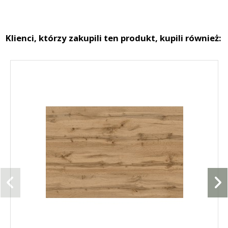
Klienci, którzy zakupili ten produkt, kupili również: