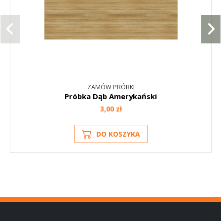
ZAMÓW PRÓBKI
Próbka Dąb Amerykański
3,00 zł
DO KOSZYKA