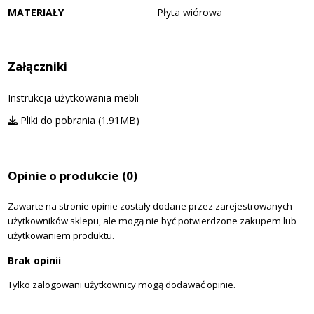
MATERIAŁY
Płyta wiórowa
Załączniki
Instrukcja użytkowania mebli
Pliki do pobrania (1.91MB)
Opinie o produkcie
(0)
Zawarte na stronie opinie zostały dodane przez zarejestrowanych
użytkowników sklepu, ale mogą nie być potwierdzone zakupem lub
użytkowaniem produktu.
Brak opinii
Tylko zalogowani użytkownicy mogą dodawać opinie.