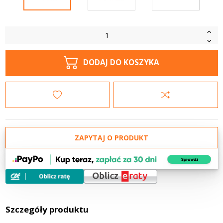
DODAJ DO KOSZYKA
ZAPYTAJ O PRODUKT
Szczegóły produktu