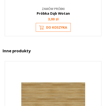
ZAMÓW PRÓBKI
Próbka Dąb Wotan
3,00 zł
DO KOSZYKA
Inne produkty