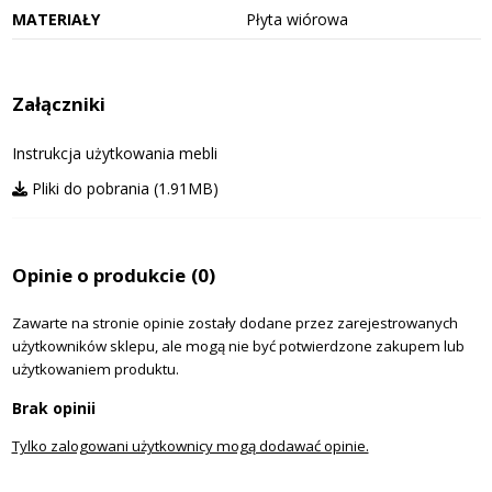
MATERIAŁY
Płyta wiórowa
Załączniki
Instrukcja użytkowania mebli
Pliki do pobrania (1.91MB)
Opinie o produkcie
(0)
Zawarte na stronie opinie zostały dodane przez zarejestrowanych
użytkowników sklepu, ale mogą nie być potwierdzone zakupem lub
użytkowaniem produktu.
Brak opinii
Tylko zalogowani użytkownicy mogą dodawać opinie.