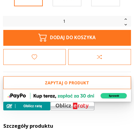
DODAJ DO KOSZYKA
ZAPYTAJ O PRODUKT
Szczegóły produktu