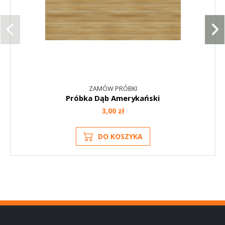
ZAMÓW PRÓBKI
Próbka Dąb Amerykański
3,00 zł
DO KOSZYKA