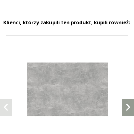
Klienci, którzy zakupili ten produkt, kupili również: