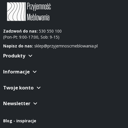
Zadzwoń do nas:
530 550 100
(Pon-Pt: 9:00-17:00, Sob: 9-15)
Napisz do nas:
sklep@przyjemnoscmeblowania.pl
Produkty
Informacje
Twoje konto
Newsletter
Blog - inspiracje