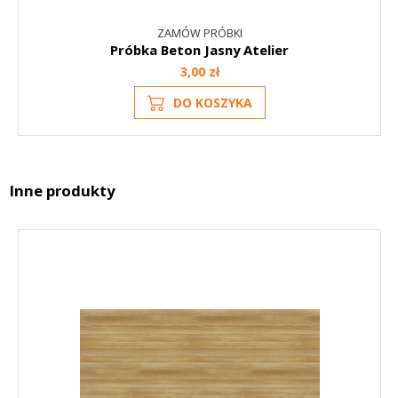
ZAMÓW PRÓBKI
Próbka Beton Jasny Atelier
3,00 zł
DO KOSZYKA
Inne produkty