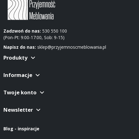
Zadzwoń do nas:
530 550 100
(Pon-Pt: 9:00-17:00, Sob: 9-15)
Napisz do nas:
sklep@przyjemnoscmeblowania.pl
Produkty
Informacje
Twoje konto
Newsletter
Blog - inspiracje