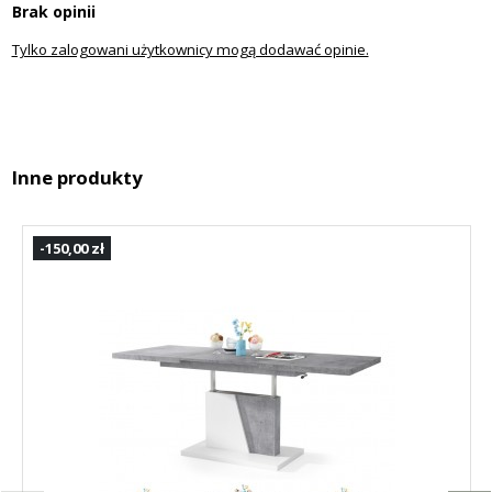
Brak opinii
Tylko zalogowani użytkownicy mogą dodawać opinie.
Inne produkty
-150,00 zł