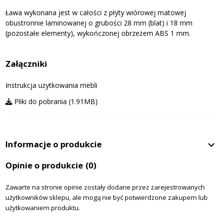
Ława wykonana jest w całości z płyty wiórowej matowej
obustronnie laminowanej o grubości 28 mm (blat) i 18 mm
(pozostałe elementy), wykończonej obrzeżem ABS 1 mm.
Załączniki
Instrukcja użytkowania mebli
Pliki do pobrania (1.91MB)
Informacje o produkcie
Opinie o produkcie
(0)
Zawarte na stronie opinie zostały dodane przez zarejestrowanych
użytkowników sklepu, ale mogą nie być potwierdzone zakupem lub
użytkowaniem produktu.