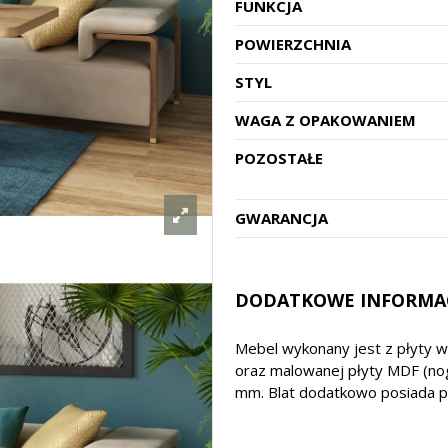
FUNKCJA
POWIERZCHNIA
STYL
WAGA Z OPAKOWANIEM
POZOSTAŁE
GWARANCJA
DODATKOWE INFORMA
Mebel wykonany jest z płyty 
oraz malowanej płyty MDF (no
mm. Blat dodatkowo posiada p