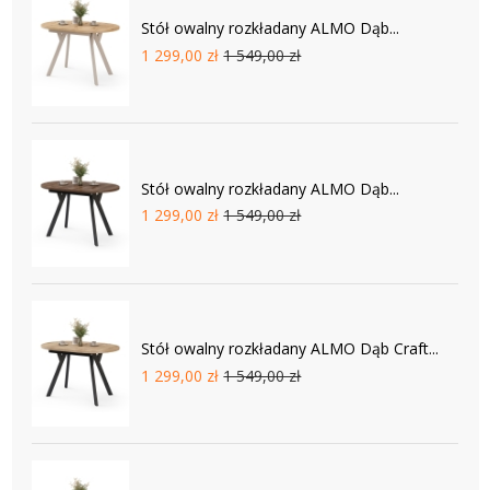
Stół owalny rozkładany ALMO Dąb...
1 299,00 zł
1 549,00 zł
Stół owalny rozkładany ALMO Dąb...
1 299,00 zł
1 549,00 zł
Stół owalny rozkładany ALMO Dąb Craft...
1 299,00 zł
1 549,00 zł