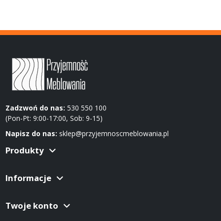
Zadzwoń do nas:
530 550 100
(Pon-Pt: 9:00-17:00, Sob: 9-15)
Napisz do nas:
sklep@przyjemnoscmeblowania.pl
Produkty
Informacje
Twoje konto