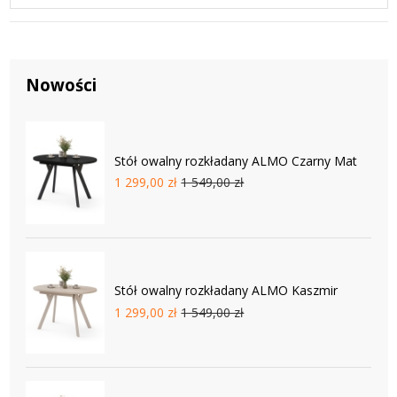
Nowości
Stół owalny rozkładany ALMO Czarny Mat
1 299,00 zł
1 549,00 zł
Stół owalny rozkładany ALMO Kaszmir
1 299,00 zł
1 549,00 zł