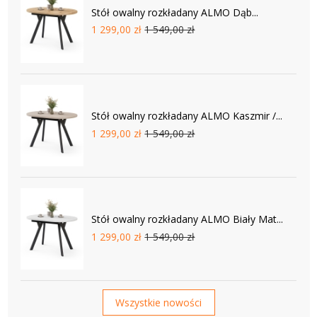
Stół owalny rozkładany ALMO Dąb...
1 299,00 zł
1 549,00 zł
Stół owalny rozkładany ALMO Kaszmir /...
1 299,00 zł
1 549,00 zł
Stół owalny rozkładany ALMO Biały Mat...
1 299,00 zł
1 549,00 zł
Wszystkie nowości