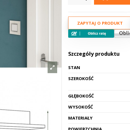
ZAPYTAJ O PRODUKT
Szczegóły produktu
STAN
SZEROKOŚĆ
GŁĘBOKOŚĆ
WYSOKOŚĆ
MATERIAŁY
POWIERZCHNIA