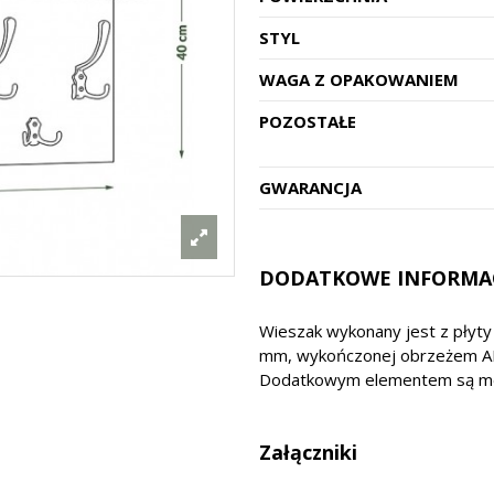
STYL
WAGA Z OPAKOWANIEM
POZOSTAŁE
GWARANCJA
DODATKOWE INFORMA
Wieszak wykonany jest z płyt
mm, wykończonej obrzeżem A
Dodatkowym elementem są me
Załączniki