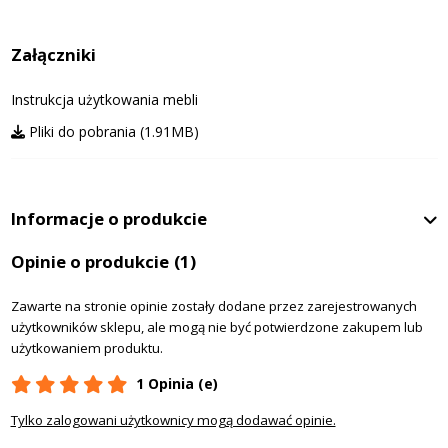
Załączniki
Instrukcja użytkowania mebli
Pliki do pobrania (1.91MB)
Informacje o produkcie
Opinie o produkcie
(1)
Zawarte na stronie opinie zostały dodane przez zarejestrowanych
użytkowników sklepu, ale mogą nie być potwierdzone zakupem lub
użytkowaniem produktu.
1 Opinia (e)
Tylko zalogowani użytkownicy mogą dodawać opinie.