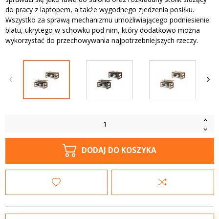
do pracy z laptopem, a także wygodnego zjedzenia posiłku.
Wszystko za sprawą mechanizmu umożliwiającego podniesienie
blatu, ukrytego w schowku pod nim, który dodatkowo można
wykorzystać do przechowywania najpotrzebniejszych rzeczy.
DODAJ DO KOSZYKA