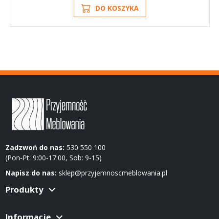
DO KOSZYKA
Zadzwoń do nas:
530 550 100
(Pon-Pt: 9:00-17:00, Sob: 9-15)
Napisz do nas:
sklep@przyjemnoscmeblowania.pl
Produkty
Informacje