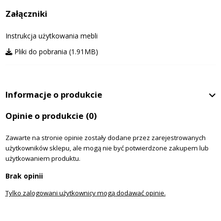
Załączniki
Instrukcja użytkowania mebli
Pliki do pobrania (1.91MB)
Informacje o produkcie
Opinie o produkcie
(0)
Zawarte na stronie opinie zostały dodane przez zarejestrowanych
użytkowników sklepu, ale mogą nie być potwierdzone zakupem lub
użytkowaniem produktu.
Brak opinii
Tylko zalogowani użytkownicy mogą dodawać opinie.