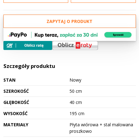
ZAPYTAJ O PRODUKT
Szczegóły produktu
STAN
Nowy
SZEROKOŚĆ
50 cm
GŁĘBOKOŚĆ
40 cm
WYSOKOŚĆ
195 cm
MATERIAŁY
Płyta wiórowa + stal malowana
proszkowo