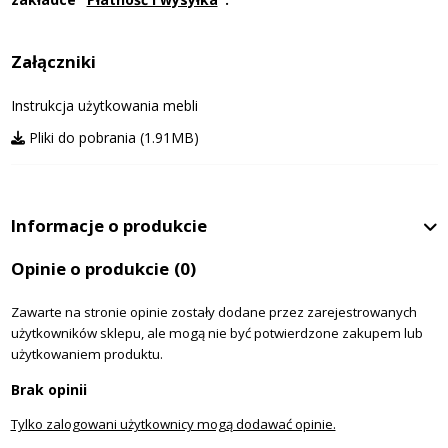
Załączniki
Instrukcja użytkowania mebli
Pliki do pobrania (1.91MB)
Informacje o produkcie
Opinie o produkcie
(0)
Zawarte na stronie opinie zostały dodane przez zarejestrowanych
użytkowników sklepu, ale mogą nie być potwierdzone zakupem lub
użytkowaniem produktu.
Brak opinii
Tylko zalogowani użytkownicy mogą dodawać opinie.