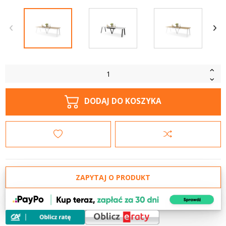
DODAJ DO KOSZYKA
ZAPYTAJ O PRODUKT