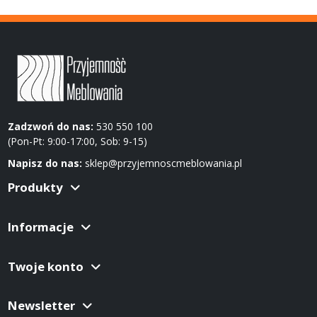
Zadzwoń do nas:
530 550 100
(Pon-Pt: 9:00-17:00, Sob: 9-15)
Napisz do nas:
sklep@przyjemnoscmeblowania.pl
Produkty
Informacje
Twoje konto
Newsletter