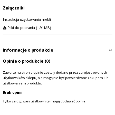
Załączniki
Instrukcja użytkowania mebli
Pliki do pobrania (1.91MB)
Informacje o produkcie
Opinie o produkcie
(0)
Zawarte na stronie opinie zostały dodane przez zarejestrowanych
użytkowników sklepu, ale mogą nie być potwierdzone zakupem lub
użytkowaniem produktu.
Brak opinii
Tylko zalogowani użytkownicy mogą dodawać opinie.