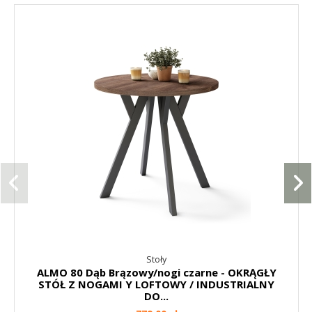
Stoły
ALMO 80 Dąb Brązowy/nogi czarne - OKRĄGŁY
STÓŁ Z NOGAMI Y LOFTOWY / INDUSTRIALNY
DO...