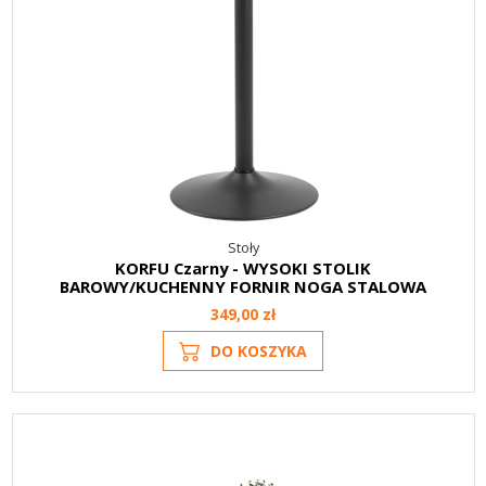
Stoły
KORFU Czarny - WYSOKI STOLIK
BAROWY/KUCHENNY FORNIR NOGA STALOWA
349,00 zł
DO KOSZYKA