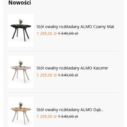
Nowości
Stół owalny rozkładany ALMO Czarny Mat
1 299,00 zł
1 549,00 zł
Stół owalny rozkładany ALMO Kaszmir
1 299,00 zł
1 549,00 zł
Stół owalny rozkładany ALMO Dąb...
1 299,00 zł
1 549,00 zł