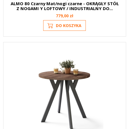
ALMO 80 Czarny Mat/nogi czarne - OKRĄGŁY STÓŁ
Z NOGAMI Y LOFTOWY / INDUSTRIALNY DO...
779,00 zł
DO KOSZYKA