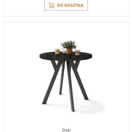
DO KOSZYKA
Stoły