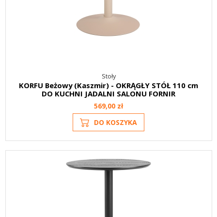
Stoły
KORFU Beżowy (Kaszmir) - OKRĄGŁY STÓŁ 110 cm
DO KUCHNI JADALNI SALONU FORNIR
569,00 zł
DO KOSZYKA