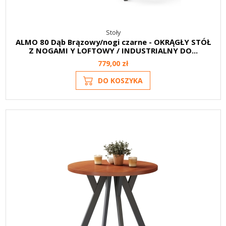
Stoły
ALMO 80 Dąb Brązowy/nogi czarne - OKRĄGŁY STÓŁ
Z NOGAMI Y LOFTOWY / INDUSTRIALNY DO...
779,00 zł
DO KOSZYKA