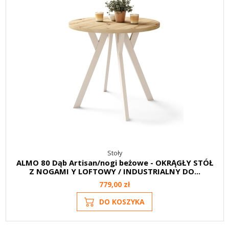
Stoły
ALMO 80 Dąb Artisan/nogi beżowe - OKRĄGŁY STÓŁ
Z NOGAMI Y LOFTOWY / INDUSTRIALNY DO...
779,00 zł
DO KOSZYKA