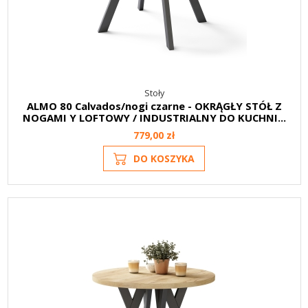
Stoły
ALMO 80 Calvados/nogi czarne - OKRĄGŁY STÓŁ Z
NOGAMI Y LOFTOWY / INDUSTRIALNY DO KUCHNI...
779,00 zł
DO KOSZYKA