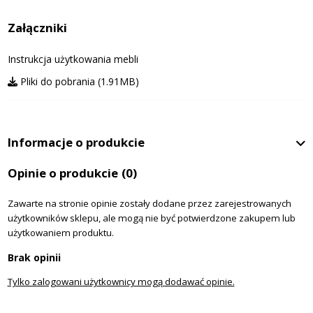
Załączniki
Instrukcja użytkowania mebli
Pliki do pobrania (1.91MB)
Informacje o produkcie
Opinie o produkcie
(0)
Zawarte na stronie opinie zostały dodane przez zarejestrowanych
użytkowników sklepu, ale mogą nie być potwierdzone zakupem lub
użytkowaniem produktu.
Brak opinii
Tylko zalogowani użytkownicy mogą dodawać opinie.