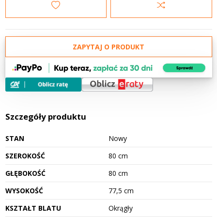
ZAPYTAJ O PRODUKT
Szczegóły produktu
STAN
Nowy
SZEROKOŚĆ
80 cm
GŁĘBOKOŚĆ
80 cm
WYSOKOŚĆ
77,5 cm
KSZTAŁT BLATU
Okrągły