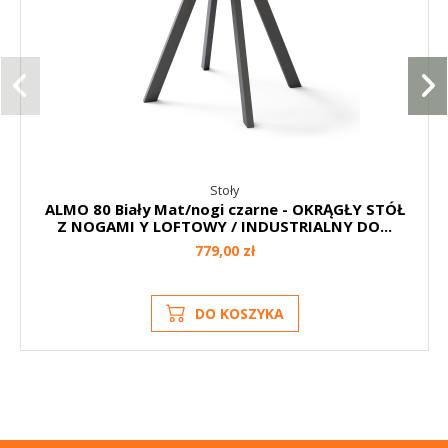
Stoły
ALMO 80 Biały Mat/nogi czarne - OKRĄGŁY STÓŁ
Z NOGAMI Y LOFTOWY / INDUSTRIALNY DO...
779,00 zł
DO KOSZYKA