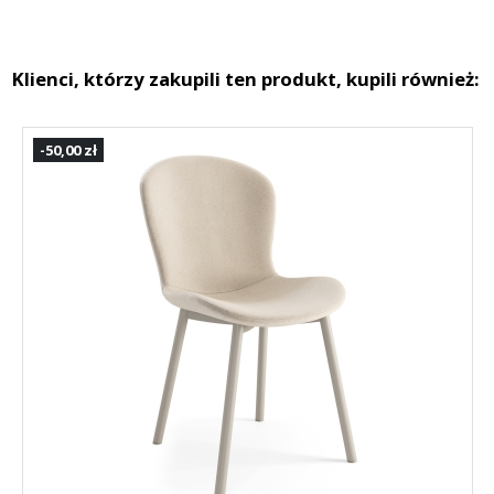
Klienci, którzy zakupili ten produkt, kupili również:
-50,00 zł