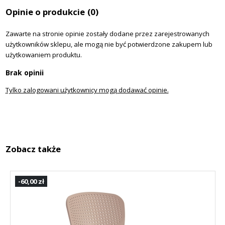
Opinie o produkcie
(0)
Zawarte na stronie opinie zostały dodane przez zarejestrowanych
użytkowników sklepu, ale mogą nie być potwierdzone zakupem lub
użytkowaniem produktu.
Brak opinii
Tylko zalogowani użytkownicy mogą dodawać opinie.
Zobacz także
-60,00 zł