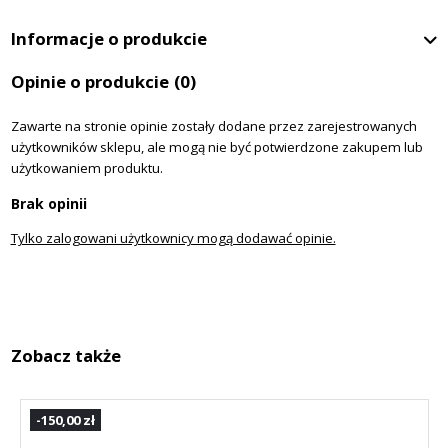
Informacje o produkcie
Opinie o produkcie
(0)
Zawarte na stronie opinie zostały dodane przez zarejestrowanych
użytkowników sklepu, ale mogą nie być potwierdzone zakupem lub
użytkowaniem produktu.
Brak opinii
Tylko zalogowani użytkownicy mogą dodawać opinie.
Zobacz także
-150,00 zł