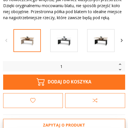
Dzięki oryginalnemu mocowaniu blatu, nie sposób przejść koło
niej obojętnie. Przestronna półka pod blatem to idealne miejsce
na najpotrzebniejsze rzeczy, które zawsze będą pod ręką.
DODAJ DO KOSZYKA
ZAPYTAJ O PRODUKT