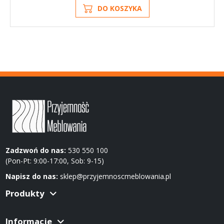
DO KOSZYKA
Zadzwoń do nas:
530 550 100
(Pon-Pt: 9:00-17:00, Sob: 9-15)
Napisz do nas:
sklep@przyjemnoscmeblowania.pl
Produkty
Informacje