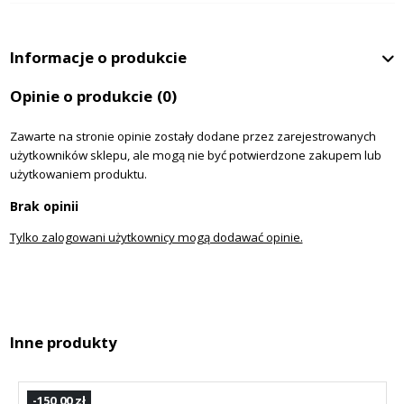
Informacje o produkcie
Opinie o produkcie
(0)
Zawarte na stronie opinie zostały dodane przez zarejestrowanych
użytkowników sklepu, ale mogą nie być potwierdzone zakupem lub
użytkowaniem produktu.
Brak opinii
Tylko zalogowani użytkownicy mogą dodawać opinie.
Inne produkty
-150,00 zł