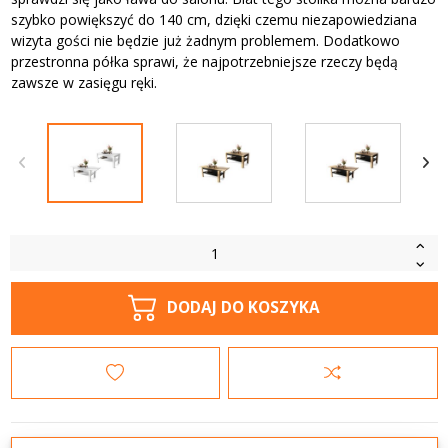
szybko powiększyć do 140 cm, dzięki czemu niezapowiedziana
wizyta gości nie będzie już żadnym problemem. Dodatkowo
przestronna półka sprawi, że najpotrzebniejsze rzeczy będą
zawsze w zasięgu ręki.
DODAJ DO KOSZYKA