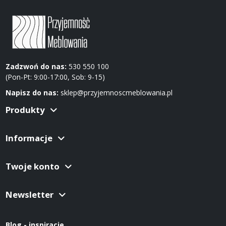
Zadzwoń do nas:
530 550 100
(Pon-Pt: 9:00-17:00, Sob: 9-15)
Napisz do nas:
sklep@przyjemnoscmeblowania.pl
Produkty
Informacje
Twoje konto
Newsletter
Blog - inspiracje