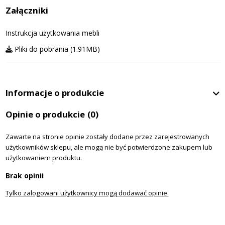
Załączniki
Instrukcja użytkowania mebli
Pliki do pobrania (1.91MB)
Informacje o produkcie
Opinie o produkcie
(0)
Zawarte na stronie opinie zostały dodane przez zarejestrowanych
użytkowników sklepu, ale mogą nie być potwierdzone zakupem lub
użytkowaniem produktu.
Brak opinii
Tylko zalogowani użytkownicy mogą dodawać opinie.