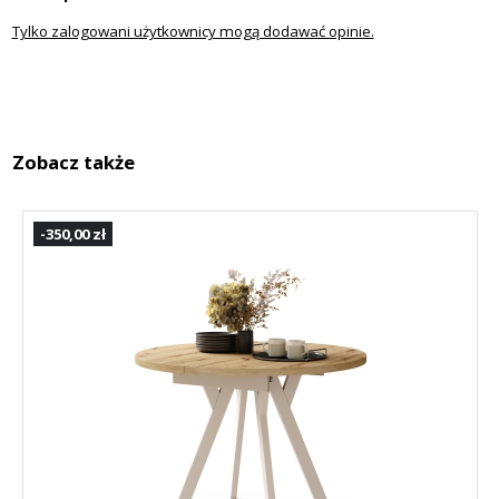
Tylko zalogowani użytkownicy mogą dodawać opinie.
Zobacz także
-350,00 zł