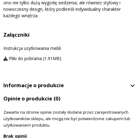
ono nie tylko dużą wygodę siedzenia, ale również stylowy i
nowoczesny design, który podkreśli indywidualny charakter
każdego wnętrza.
Załączniki
Instrukcja użytkowania mebli
Pliki do pobrania (1.91MB)
Informacje o produkcie
Opinie o produkcie
(0)
Zawarte na stronie opinie zostały dodane przez zarejestrowanych
użytkowników sklepu, ale mogą nie być potwierdzone zakupem lub
użytkowaniem produktu.
Brak opinii