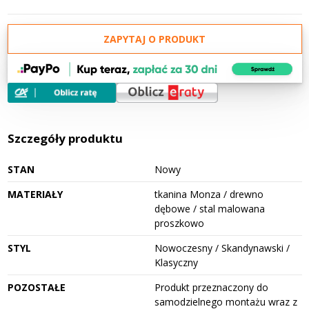
ZAPYTAJ O PRODUKT
Szczegóły produktu
STAN
Nowy
MATERIAŁY
tkanina Monza / drewno
dębowe / stal malowana
proszkowo
STYL
Nowoczesny / Skandynawski /
Klasyczny
POZOSTAŁE
Produkt przeznaczony do
samodzielnego montażu wraz z