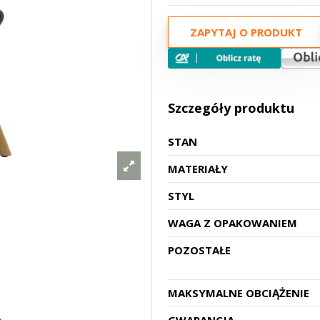
ZAPYTAJ O PRODUKT
Szczegóły produktu
STAN
MATERIAŁY
STYL
WAGA Z OPAKOWANIEM
POZOSTAŁE
MAKSYMALNE OBCIĄŻENIE