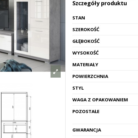
Szczegóły produktu
STAN
SZEROKOŚĆ
GŁĘBOKOŚĆ
WYSOKOŚĆ
MATERIAŁY
POWIERZCHNIA
STYL
WAGA Z OPAKOWANIEM
POZOSTAŁE
GWARANCJA