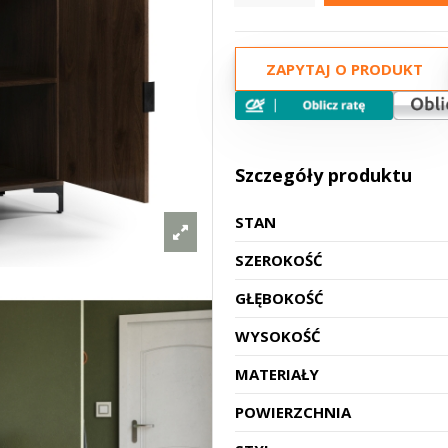
ZAPYTAJ O PRODUKT
Szczegóły produktu
STAN
SZEROKOŚĆ
GŁĘBOKOŚĆ
WYSOKOŚĆ
MATERIAŁY
POWIERZCHNIA