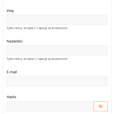
Imię
Tylko litery, kropka (.) i spacja są dozwolone.
Nazwisko
Tylko litery, kropka (.) i spacja są dozwolone.
E-mail
Hasło